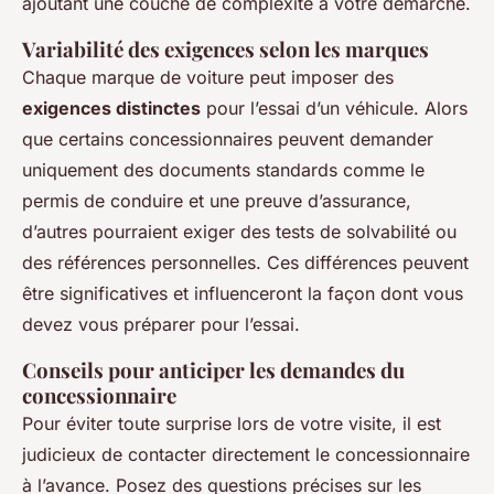
ajoutant une couche de complexité à votre démarche.
Variabilité des exigences selon les marques
Chaque marque de voiture peut imposer des
exigences distinctes
pour l’essai d’un véhicule. Alors
que certains concessionnaires peuvent demander
uniquement des documents standards comme le
permis de conduire et une preuve d’assurance,
d’autres pourraient exiger des tests de solvabilité ou
des références personnelles. Ces différences peuvent
être significatives et influenceront la façon dont vous
devez vous préparer pour l’essai.
Conseils pour anticiper les demandes du
concessionnaire
Pour éviter toute surprise lors de votre visite, il est
judicieux de contacter directement le concessionnaire
à l’avance. Posez des questions précises sur les