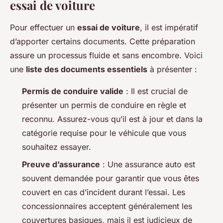
essai de voiture
Pour effectuer un
essai de voiture
, il est impératif
d’apporter certains documents. Cette préparation
assure un processus fluide et sans encombre. Voici
une
liste des documents essentiels
à présenter :
Permis de conduire valide
: Il est crucial de
présenter un permis de conduire en règle et
reconnu. Assurez-vous qu’il est à jour et dans la
catégorie requise pour le véhicule que vous
souhaitez essayer.
Preuve d’assurance
: Une assurance auto est
souvent demandée pour garantir que vous êtes
couvert en cas d’incident durant l’essai. Les
concessionnaires acceptent généralement les
couvertures basiques, mais il est judicieux de