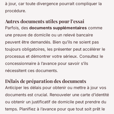
à jour, car toute divergence pourrait compliquer la
procédure.
Autres documents utiles pour l’essai
Parfois, des
documents supplémentaires
comme
une preuve de domicile ou un relevé bancaire
peuvent être demandés. Bien qu’ils ne soient pas
toujours obligatoires, les présenter peut accélérer le
processus et démontrer votre sérieux. Consultez le
concessionnaire à l’avance pour savoir s’ils
nécessitent ces documents.
Délais de préparation des documents
Anticiper les délais pour obtenir ou mettre à jour vos
documents est crucial. Renouveler une carte d’identité
ou obtenir un justificatif de domicile peut prendre du
temps. Planifiez à l’avance pour que tout soit prêt le