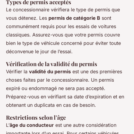
Types de permis acceptés
Le concessionnaire vérifiera le type de permis que
vous détenez. Les
permis de catégorie B
sont
communément requis pour les essais de voitures
classiques. Assurez-vous que votre permis couvre
bien le type de véhicule concerné pour éviter toute
déconvenue le jour de l’essai.
Vérification de la validité du permis
Vérifier la
validité du permis
est une des premières
choses faites par le concessionnaire. Un permis
expiré ou endommagé ne sera pas accepté.
Préparez-vous en vérifiant sa date d’expiration et en
obtenant un duplicata en cas de besoin.
Restrictions selon l’âge
L’
âge du conducteur
est une autre considération
importante lors d’un essai. Pour certains véhicules,