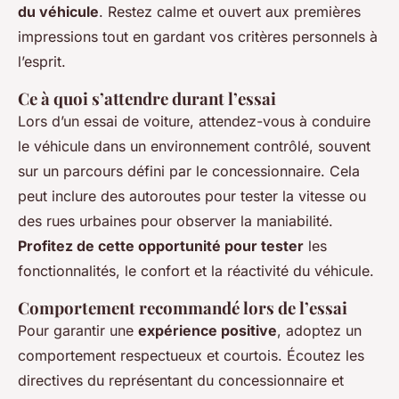
du véhicule
. Restez calme et ouvert aux premières
impressions tout en gardant vos critères personnels à
l’esprit.
Ce à quoi s’attendre durant l’essai
Lors d’un essai de voiture, attendez-vous à conduire
le véhicule dans un environnement contrôlé, souvent
sur un parcours défini par le concessionnaire. Cela
peut inclure des autoroutes pour tester la vitesse ou
des rues urbaines pour observer la maniabilité.
Profitez de cette opportunité pour tester
les
fonctionnalités, le confort et la réactivité du véhicule.
Comportement recommandé lors de l’essai
Pour garantir une
expérience positive
, adoptez un
comportement respectueux et courtois. Écoutez les
directives du représentant du concessionnaire et