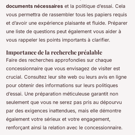
documents nécessaires
et la politique d’essai. Cela
vous permettra de rassembler tous les papiers requis
et d’avoir une expérience plaisante et fluide. Préparer
une liste de questions peut également vous aider à
vous rappeler les points importants à clarifier.
Importance de la recherche préalable
Faire des recherches approfondies sur chaque
concessionnaire que vous envisagez de visiter est
crucial. Consultez leur site web ou leurs avis en ligne
pour obtenir des informations sur leurs politiques
d’essai. Une préparation méticuleuse garantit non
seulement que vous ne serez pas pris au dépourvu
par des exigences inattendues, mais elle démontre
également votre sérieux et votre engagement,
renforçant ainsi la relation avec le concessionnaire.