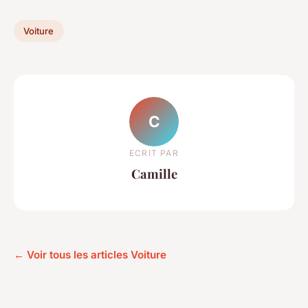
Voiture
C
ECRIT PAR
Camille
← Voir tous les articles Voiture