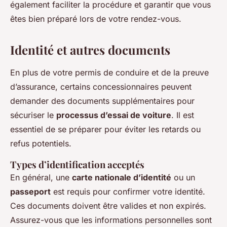
également faciliter la procédure et garantir que vous
êtes bien préparé lors de votre rendez-vous.
Identité et autres documents
En plus de votre permis de conduire et de la preuve
d’assurance, certains concessionnaires peuvent
demander des documents supplémentaires pour
sécuriser le
processus d’essai de voiture
. Il est
essentiel de se préparer pour éviter les retards ou
refus potentiels.
Types d’identification acceptés
En général, une
carte nationale d’identité
ou un
passeport
est requis pour confirmer votre identité.
Ces documents doivent être valides et non expirés.
Assurez-vous que les informations personnelles sont