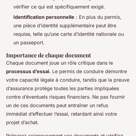
vérifier ce qui est spécifiquement exigé.
Identification personnelle
: En plus du permis,
une pièce d’identité supplémentaire peut être
requise, telle qu’une carte d’identité nationale ou
un passeport.
Importance de chaque document
Chaque document joue un rôle critique dans le
processus d’essai
. Le permis de conduire démontre
votre capacité légale à conduire, tandis que la preuve
d’assurance protège toutes les parties impliquées
contre d’éventuels risques financiers. Ne pas fournir
un de ces documents peut entraîner un refus
immédiat d’effectuer l’essai, retardant ainsi votre
projet d’achat.
Préparez soigneusement vos documents et vérifiez