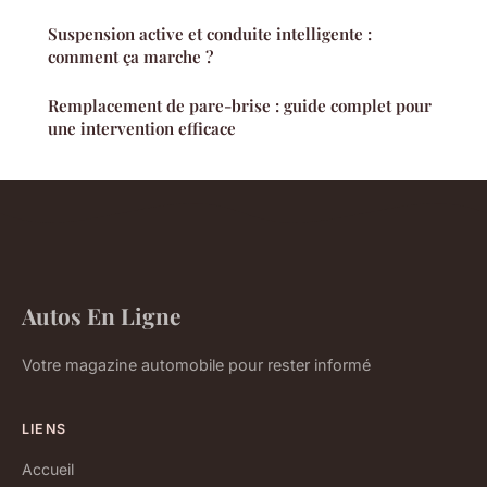
Suspension active et conduite intelligente :
comment ça marche ?
Remplacement de pare-brise : guide complet pour
une intervention efficace
Autos En Ligne
Votre magazine automobile pour rester informé
LIENS
Accueil