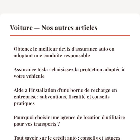
Voiture — Nos autres articles
Obtenez le meilleur devis d'assurance auto en
adoptant une conduite responsable
Assurance tesla : choisissez la protection adaptée à
votre véhicule
Aide à l'installation d'une borne de recharge en
entreprise : subventions, fiscalité et conseils
pratiques
Pourquoi choisir une agence de location d'utilitaire
pour vos transports ?
Tout savoir sur le crédit auto : conseils et astuces