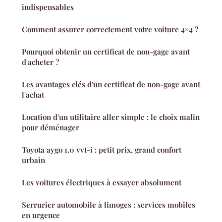
indispensables
Comment assurer correctement votre voiture 4×4 ?
Pourquoi obtenir un certificat de non-gage avant
d'acheter ?
Les avantages clés d'un certificat de non-gage avant
l'achat
Location d'un utilitaire aller simple : le choix malin
pour déménager
Toyota aygo 1.0 vvt-i : petit prix, grand confort
urbain
Les voitures électriques à essayer absolument
Serrurier automobile à limoges : services mobiles
en urgence