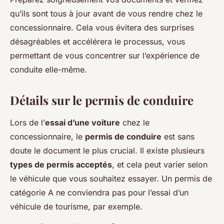
qu’ils sont tous à jour avant de vous rendre chez le
concessionnaire. Cela vous évitera des surprises
désagréables et accélérera le processus, vous
permettant de vous concentrer sur l’expérience de
conduite elle-même.
Détails sur le permis de conduire
Lors de l’
essai d’une voiture
chez le
concessionnaire, le
permis de conduire
est sans
doute le document le plus crucial. Il existe plusieurs
types de permis acceptés
, et cela peut varier selon
le véhicule que vous souhaitez essayer. Un permis de
catégorie A ne conviendra pas pour l’essai d’un
véhicule de tourisme, par exemple.