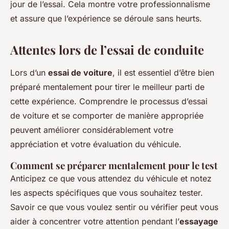
jour de l’essai. Cela montre votre professionnalisme
et assure que l’expérience se déroule sans heurts.
Attentes lors de l’essai de conduite
Lors d’un
essai de voiture
, il est essentiel d’être bien
préparé mentalement pour tirer le meilleur parti de
cette expérience. Comprendre le processus d’essai
de voiture et se comporter de manière appropriée
peuvent améliorer considérablement votre
appréciation et votre évaluation du véhicule.
Comment se préparer mentalement pour le test
Anticipez ce que vous attendez du véhicule et notez
les aspects spécifiques que vous souhaitez tester.
Savoir ce que vous voulez sentir ou vérifier peut vous
aider à concentrer votre attention pendant l’
essayage