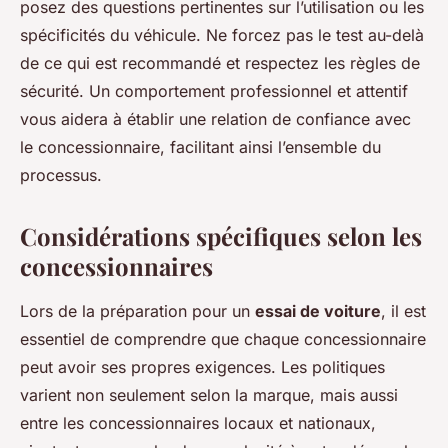
posez des questions pertinentes sur l’utilisation ou les
spécificités du véhicule. Ne forcez pas le test au-delà
de ce qui est recommandé et respectez les règles de
sécurité. Un comportement professionnel et attentif
vous aidera à établir une relation de confiance avec
le concessionnaire, facilitant ainsi l’ensemble du
processus.
Considérations spécifiques selon les
concessionnaires
Lors de la préparation pour un
essai de voiture
, il est
essentiel de comprendre que chaque concessionnaire
peut avoir ses propres exigences. Les politiques
varient non seulement selon la marque, mais aussi
entre les concessionnaires locaux et nationaux,