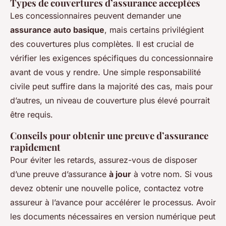
Types de couvertures d’assurance acceptées
Les concessionnaires peuvent demander une
assurance auto basique
, mais certains privilégient
des couvertures plus complètes. Il est crucial de
vérifier les exigences spécifiques du concessionnaire
avant de vous y rendre. Une simple responsabilité
civile peut suffire dans la majorité des cas, mais pour
d’autres, un niveau de couverture plus élevé pourrait
être requis.
Conseils pour obtenir une preuve d’assurance
rapidement
Pour éviter les retards, assurez-vous de disposer
d’une preuve d’assurance
à jour
à votre nom. Si vous
devez obtenir une nouvelle police, contactez votre
assureur à l’avance pour accélérer le processus. Avoir
les documents nécessaires en version numérique peut