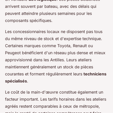
arrivent souvent par bateau, avec des délais qui
peuvent atteindre plusieurs semaines pour les
composants spécifiques.
Les concessionnaires locaux ne disposent pas tous
du même niveau de stock et d'expertise technique.
Certaines marques comme Toyota, Renault ou
Peugeot bénéficient d'un réseau plus dense et mieux
approvisionné dans les Antilles. Leurs ateliers
maintiennent généralement un stock de pièces
courantes et forment régulièrement leurs
techniciens
spécialisés
.
Le coût de la main-d'œuvre constitue également un
facteur important. Les tarifs horaires dans les ateliers
agréés restent comparables à ceux de métropole,