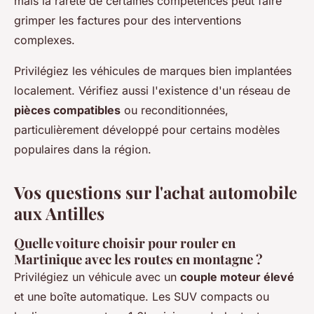
mais la rareté de certaines compétences peut faire
grimper les factures pour des interventions
complexes.
Privilégiez les véhicules de marques bien implantées
localement. Vérifiez aussi l'existence d'un réseau de
pièces compatibles
ou reconditionnées,
particulièrement développé pour certains modèles
populaires dans la région.
Vos questions sur l'achat automobile
aux Antilles
Quelle voiture choisir pour rouler en
Martinique avec les routes en montagne ?
Privilégiez un véhicule avec un
couple moteur élevé
et une boîte automatique. Les SUV compacts ou