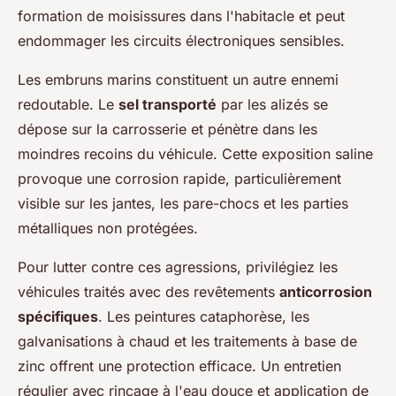
formation de moisissures dans l'habitacle et peut
endommager les circuits électroniques sensibles.
Les embruns marins constituent un autre ennemi
redoutable. Le
sel transporté
par les alizés se
dépose sur la carrosserie et pénètre dans les
moindres recoins du véhicule. Cette exposition saline
provoque une corrosion rapide, particulièrement
visible sur les jantes, les pare-chocs et les parties
métalliques non protégées.
Pour lutter contre ces agressions, privilégiez les
véhicules traités avec des revêtements
anticorrosion
spécifiques
. Les peintures cataphorèse, les
galvanisations à chaud et les traitements à base de
zinc offrent une protection efficace. Un entretien
régulier avec rinçage à l'eau douce et application de