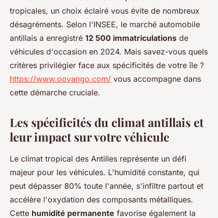
tropicales, un choix éclairé vous évite de nombreux
désagréments. Selon l'INSEE, le marché automobile
antillais a enregistré
12 500 immatriculations
de
véhicules d'occasion en 2024. Mais savez-vous quels
critères privilégier face aux spécificités de votre île ?
https://www.oovango.com/
vous accompagne dans
cette démarche cruciale.
Les spécificités du climat antillais et
leur impact sur votre véhicule
Le climat tropical des Antilles représente un défi
majeur pour les véhicules. L'humidité constante, qui
peut dépasser 80% toute l'année, s'infiltre partout et
accélère l'oxydation des composants métalliques.
Cette
humidité permanente
favorise également la