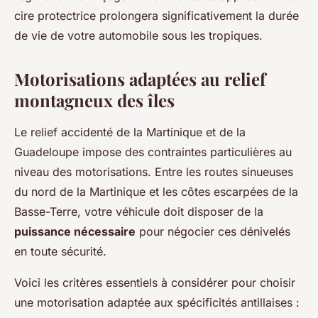
cire protectrice prolongera significativement la durée
de vie de votre automobile sous les tropiques.
Motorisations adaptées au relief
montagneux des îles
Le relief accidenté de la Martinique et de la
Guadeloupe impose des contraintes particulières au
niveau des motorisations. Entre les routes sinueuses
du nord de la Martinique et les côtes escarpées de la
Basse-Terre, votre véhicule doit disposer de la
puissance nécessaire
pour négocier ces dénivelés
en toute sécurité.
Voici les critères essentiels à considérer pour choisir
une motorisation adaptée aux spécificités antillaises :