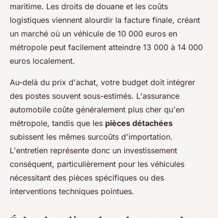
maritime. Les droits de douane et les coûts
logistiques viennent alourdir la facture finale, créant
un marché où un véhicule de 10 000 euros en
métropole peut facilement atteindre 13 000 à 14 000
euros localement.
Au-delà du prix d'achat, votre budget doit intégrer
des postes souvent sous-estimés. L'assurance
automobile coûte généralement plus cher qu'en
métropole, tandis que les
pièces détachées
subissent les mêmes surcoûts d'importation.
L'entretien représente donc un investissement
conséquent, particulièrement pour les véhicules
nécessitant des pièces spécifiques ou des
interventions techniques pointues.