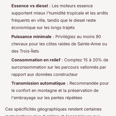
Essence vs diesel
: Les moteurs essence
supportent mieux l'humidité tropicale et les arrêts
fréquents en ville, tandis que le diesel reste
économique sur les longs trajets
Puissance minimale
: Privilégiez au moins 90
chevaux pour les côtes raides de Sainte-Anne ou
des Trois-Îlets
Consommation en relief
: Comptez 15 à 20% de
surconsommation sur les parcours vallonnés par
rapport aux données constructeur
Transmission automatique
: Recommandée pour
le confort en montagne et la préservation de
l'embrayage sur les pentes répétées
Ces spécificités géographiques rendent certaines