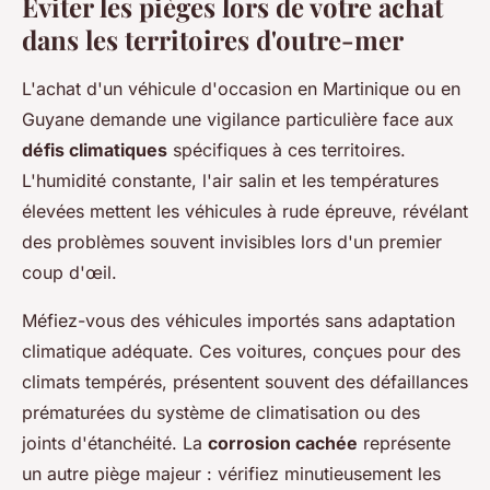
Éviter les pièges lors de votre achat
dans les territoires d'outre-mer
L'achat d'un véhicule d'occasion en Martinique ou en
Guyane demande une vigilance particulière face aux
défis climatiques
spécifiques à ces territoires.
L'humidité constante, l'air salin et les températures
élevées mettent les véhicules à rude épreuve, révélant
des problèmes souvent invisibles lors d'un premier
coup d'œil.
Méfiez-vous des véhicules importés sans adaptation
climatique adéquate. Ces voitures, conçues pour des
climats tempérés, présentent souvent des défaillances
prématurées du système de climatisation ou des
joints d'étanchéité. La
corrosion cachée
représente
un autre piège majeur : vérifiez minutieusement les