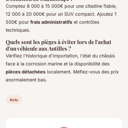
Comptez 8 000 à 15 000€ pour une citadine fiable,
12 000 à 20 000€ pour un SUV compact. Ajoutez 1
500€ pour
frais administratifs
et contrôles
techniques.
Quels sont les pièges à éviter lors de l'achat
d'un véhicule aux Antilles ?
Vérifiez l'historique d'importation, l'état du châssis
face à la corrosion marine et la disponibilité des
pièces détachées
localement. Méfiez-vous des prix
anormalement bas.
Actu