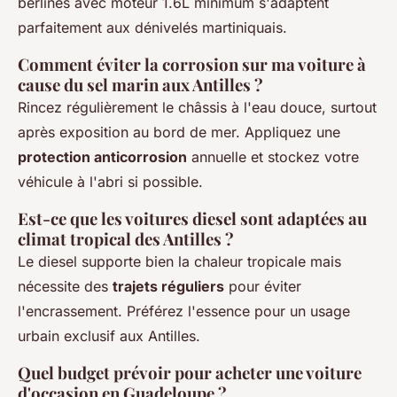
berlines avec moteur 1.6L minimum s'adaptent
parfaitement aux dénivelés martiniquais.
Comment éviter la corrosion sur ma voiture à
cause du sel marin aux Antilles ?
Rincez régulièrement le châssis à l'eau douce, surtout
après exposition au bord de mer. Appliquez une
protection anticorrosion
annuelle et stockez votre
véhicule à l'abri si possible.
Est-ce que les voitures diesel sont adaptées au
climat tropical des Antilles ?
Le diesel supporte bien la chaleur tropicale mais
nécessite des
trajets réguliers
pour éviter
l'encrassement. Préférez l'essence pour un usage
urbain exclusif aux Antilles.
Quel budget prévoir pour acheter une voiture
d'occasion en Guadeloupe ?