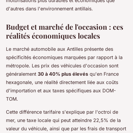
motorisations plus durables et économiques que
d'autres dans l'environnement antillais.
Budget et marché de l'occasion : ces
réalités économiques locales
Le marché automobile aux Antilles présente des
spécificités économiques marquées par rapport à la
métropole. Les prix des véhicules d'occasion sont
généralement
30 à 40% plus élevés
qu'en France
hexagonale, une réalité directement liée aux coûts
d'importation et aux taxes spécifiques aux DOM-
TOM.
Cette différence tarifaire s'explique par l'octroi de
mer, une taxe locale qui peut atteindre 22,5% de la
valeur du véhicule, ainsi que par les frais de transport