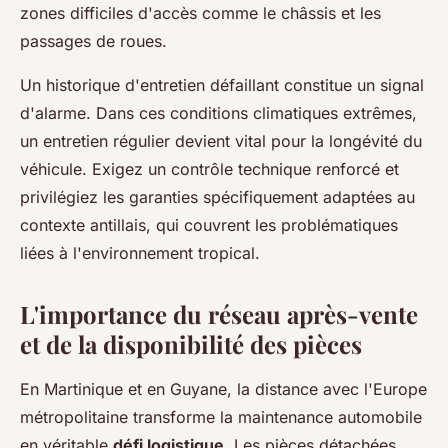
zones difficiles d'accès comme le châssis et les
passages de roues.
Un historique d'entretien défaillant constitue un signal
d'alarme. Dans ces conditions climatiques extrêmes,
un entretien régulier devient vital pour la longévité du
véhicule. Exigez un contrôle technique renforcé et
privilégiez les garanties spécifiquement adaptées au
contexte antillais, qui couvrent les problématiques
liées à l'environnement tropical.
L'importance du réseau après-vente
et de la disponibilité des pièces
En Martinique et en Guyane, la distance avec l'Europe
métropolitaine transforme la maintenance automobile
en véritable
défi logistique
. Les pièces détachées